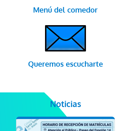
Menú del comedor
Queremos escucharte
Noticias