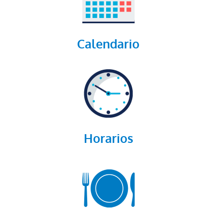
Calendario
Horarios