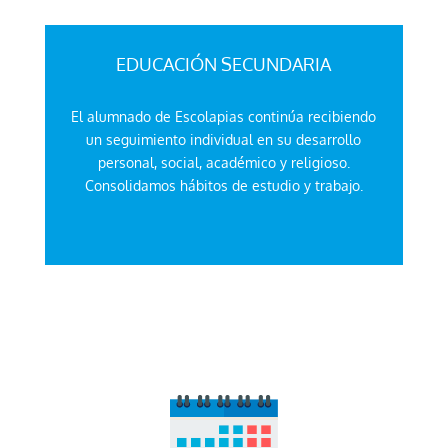
EDUCACIÓN SECUNDARIA
El alumnado de Escolapias continúa recibiendo
un seguimiento individual en su desarrollo
personal, social, académico y religioso.
Consolidamos hábitos de estudio y trabajo.