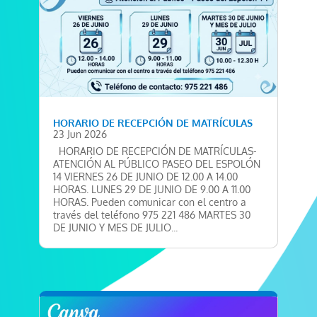
HORARIO DE RECEPCIÓN DE MATRÍCULAS
23 Jun 2026
HORARIO DE RECEPCIÓN DE MATRÍCULAS-
ATENCIÓN AL PÚBLICO PASEO DEL ESPOLÓN
14 VIERNES 26 DE JUNIO DE 12.00 A 14.00
HORAS. LUNES 29 DE JUNIO DE 9.00 A 11.00
HORAS. Pueden comunicar con el centro a
través del teléfono 975 221 486 MARTES 30
DE JUNIO Y MES DE JULIO...