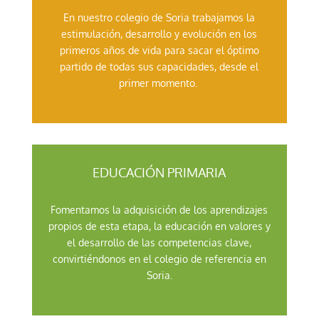
En nuestro colegio de Soria trabajamos la
estimulación, desarrollo y evolución en los
primeros años de vida para sacar el óptimo
partido de todas sus capacidades, desde el
primer momento.
EDUCACIÓN PRIMARIA
Fomentamos la adquisición de los aprendizajes
propios de esta etapa, la educación en valores y
el desarrollo de las competencias clave,
convirtiéndonos en el colegio de referencia en
Soria.