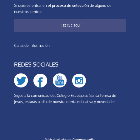
Si quieres entrar en el
proceso de selección
de alguno de
nuestros centros:
Haz clic aquí
Canal de información
REDES SOCIALES
Sigue a la comunidad del Colegio Escolapias Santa Teresa de
Jesús, estarás al día de nuestra oferta educativa y novedades.
Web diseñada por
Communicadia