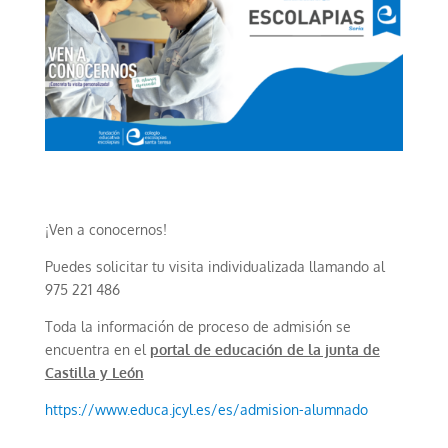
¡Ven a conocernos!
Puedes solicitar tu visita individualizada llamando al
975 221 486
Toda la información de proceso de admisión se
encuentra en el
portal de educación de la junta de
Castilla y León
https://www.educa.jcyl.es/es/admision-alumnado