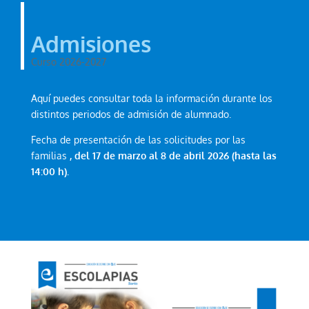
Admisiones
Curso 2026-2027
Aquí puedes consultar toda la información durante los
distintos periodos de admisión de alumnado.
Fecha de presentación de las solicitudes por las
familias
, del 17 de marzo al 8 de abril 2026 (hasta las
14:00 h).