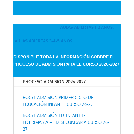
AULAS ABIERTAS 1-2 AÑOS.
AULAS ABIERTAS 3-4-5 AÑOS
DISPONIBLE TODA LA INFORMACIÓN SOBBRE EL
PROCESO DE ADMISIÓN PARA EL CURSO 2026-2027
PROCESO ADMISIÓN 2026-2027
BOCYL ADMISIÓN PRIMER CICLO DE
EDUCACIÓN INFANTIL CURSO 26-27
BOCYL ADMISIÓN ED. INFANTIL-
ED.PRIMARIA – ED. SECUNDARIA CURSO 26-
27