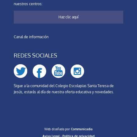
nuestros centros:
Haz clic aquí
Canal de información
REDES SOCIALES
Sigue a la comunidad del Colegio Escolapias Santa Teresa de
Jesús, estarás al día de nuestra oferta educativa y novedades.
Web diseñada por
Communicadia
Aviso Legal
-
Política de privacidad