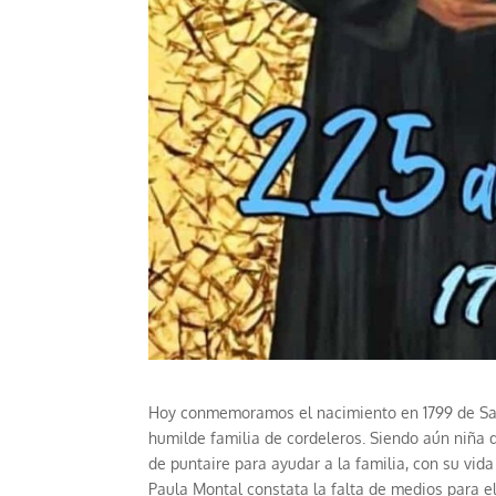
Hoy conmemoramos el nacimiento en 1799 de San
humilde familia de cordeleros. Siendo aún niña
de puntaire para ayudar a la familia, con su vid
Paula Montal constata la falta de medios para el