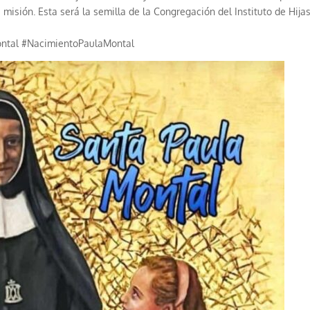
 misión. Esta será la semilla de la Congregación del Instituto de Hija
ntal #NacimientoPaulaMontal