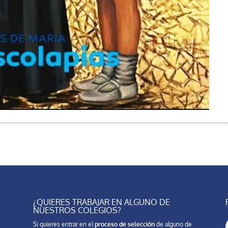
¿QUIERES TRABAJAR EN ALGUNO DE
NUESTROS COLEGIOS?
Si quieres entrar en el
proceso de selección
de alguno de