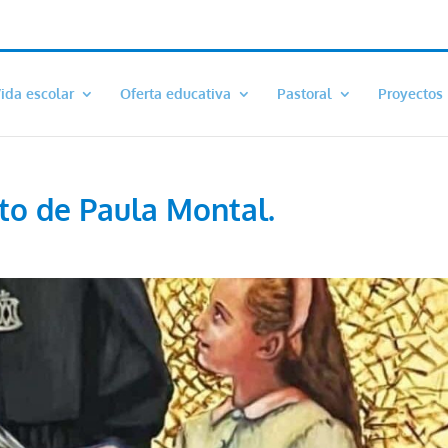
ida escolar
Oferta educativa
Pastoral
Proyectos
to de Paula Montal.