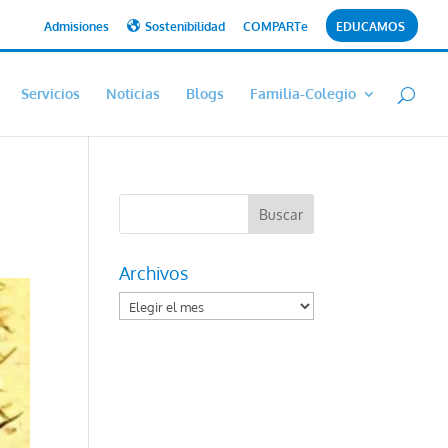
Admisiones
Sostenibilidad
COMPARTe
EDUCAMOS
Servicios
Noticias
Blogs
Familia-Colegio
Archivos
Archivos