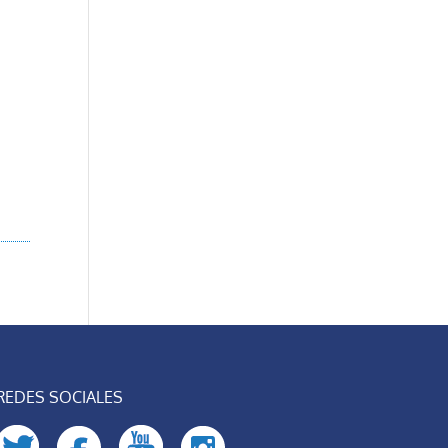
REDES SOCIALES