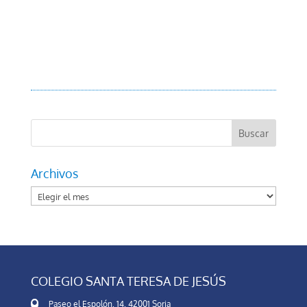
Archivos
Archivos
COLEGIO SANTA TERESA DE JESÚS
Paseo el Espolón, 14, 42001 Soria