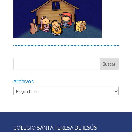
Archivos
Archivos
COLEGIO SANTA TERESA DE JESÚS