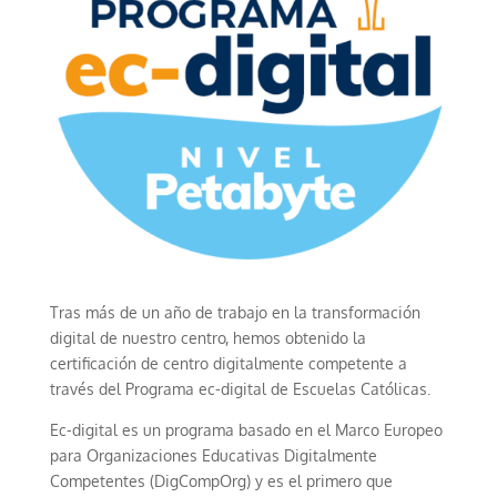
Tras más de un año de trabajo en la transformación
digital de nuestro centro, hemos obtenido la
certificación de centro digitalmente competente a
través del Programa ec-digital de Escuelas Católicas.
Ec-digital es un programa basado en el Marco Europeo
para Organizaciones Educativas Digitalmente
Competentes (DigCompOrg) y es el primero que