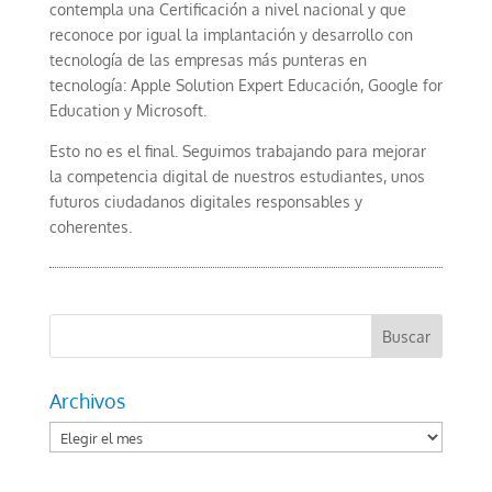
contempla una Certificación a nivel nacional y que
reconoce por igual la implantación y desarrollo con
tecnología de las empresas más punteras en
tecnología: Apple Solution Expert Educación, Google for
Education y Microsoft.
Esto no es el final. Seguimos trabajando para mejorar
la competencia digital de nuestros estudiantes, unos
futuros ciudadanos digitales responsables y
coherentes.
Archivos
Archivos